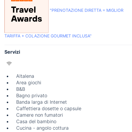
"PRENOTAZIONE DIRETTA = MIGLIOR
TARIFFA + COLAZIONE GOURMET INCLUSA"
Servizi
Altalena
Area giochi
B&B
Bagno privato
Banda larga di Internet
Caffettiera dosette o capsule
Camere non fumatori
Casa del bambino
Cucina - angolo cottura