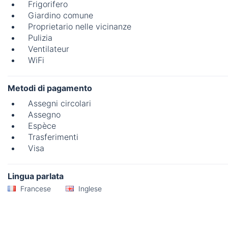
Frigorifero
Giardino comune
Proprietario nelle vicinanze
Pulizia
Ventilateur
WiFi
Metodi di pagamento
Assegni circolari
Assegno
Espèce
Trasferimenti
Visa
Lingua parlata
Francese
Inglese