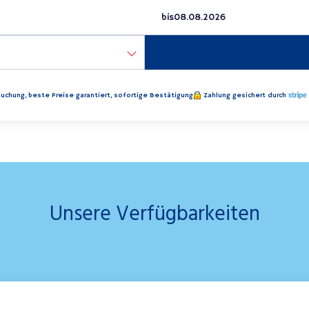
bis
uchung, beste Preise garantiert, sofortige Bestätigung
Zahlung gesichert durch
Unsere Verfügbarkeiten