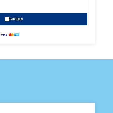
SUCHEN