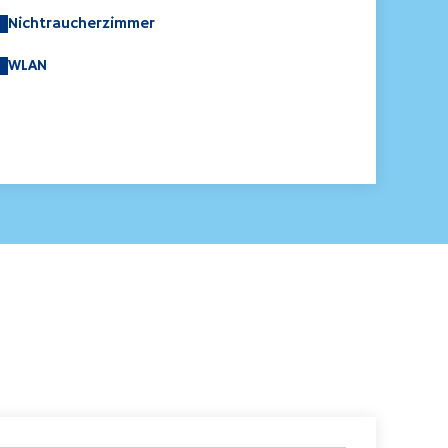
Nichtraucherzimmer
WLAN