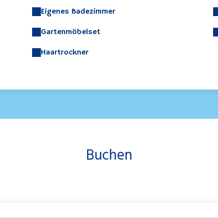
Eigenes Badezimmer
Gartenmöbelset
Haartrockner
Buchen