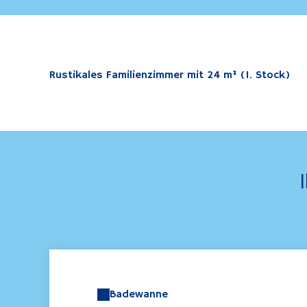
Rustikales Familienzimmer mit 24 m² (1. Stock)
Badewanne