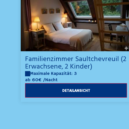
Familienzimmer Saultchevreuil (2
Erwachsene, 2 Kinder)
Maximale Kapazität: 3
ab 60€
/Nacht
DETAILANSICHT