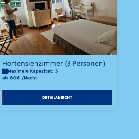
Hortensienzimmer (3 Personen)
Maximale Kapazität: 3
ab 60€
/Nacht
DETAILANSICHT