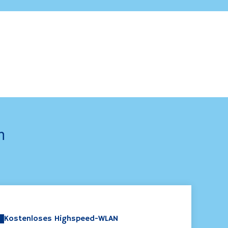
n
Kostenloses Highspeed-WLAN