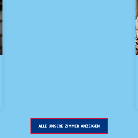
ALLE UNSERE ZIMMER ANZEIGEN