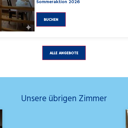
Sommeraktion 2026
BUCHEN
ALLE ANGEBOTE
Unsere übrigen Zimmer