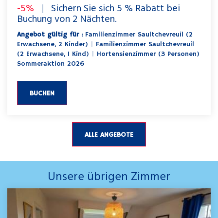
-5%
|
Sichern Sie sich 5 % Rabatt bei
Buchung von 2 Nächten.
Angebot gültig für :
Familienzimmer Saultchevreuil (2
Erwachsene, 2 Kinder)
|
Familienzimmer Saultchevreuil
(2 Erwachsene, 1 Kind)
|
Hortensienzimmer (3 Personen)
Sommeraktion 2026
BUCHEN
ALLE ANGEBOTE
Unsere übrigen Zimmer