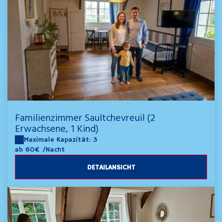
Familienzimmer Saultchevreuil (2
Erwachsene, 1 Kind)
Maximale Kapazität: 3
ab 60€
/Nacht
DETAILANSICHT