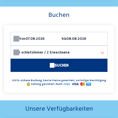
Buchen
Von
bis
1
schlafzimmer /
2
Erwachsene
SUCHEN
100% sichere Buchung, beste Preise garantiert, sofortige Bestätigung
Zahlung gesichert durch
Unsere Verfügbarkeiten