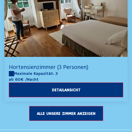
Hortensienzimmer (3 Personen)
Maximale Kapazität: 3
ab 60€
/Nacht
DETAILANSICHT
ALLE UNSERE ZIMMER ANZEIGEN