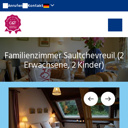
Anrufen
Kontakt
Familienzimmer Saultchevreuil (2
Erwachsene, 2 Kinder)