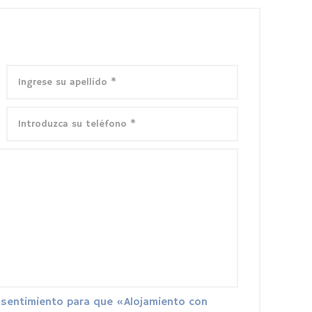
onsentimiento para que «Alojamiento con