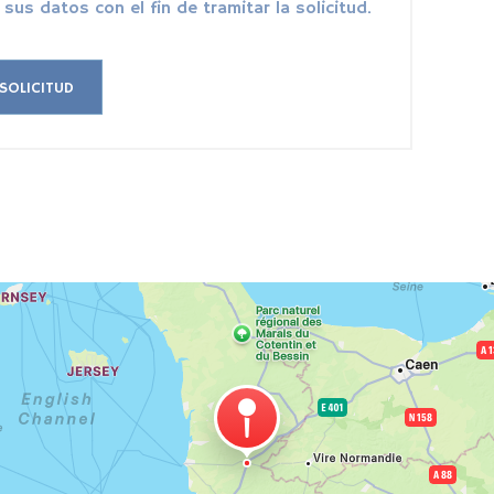
 sus datos con el fin de tramitar la solicitud.