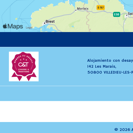
Alojamiento con desay
142 Les Marais,
50800 VILLEDIEU-LES-
© 2026 A