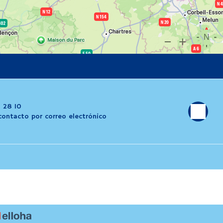
 28 10
contacto por correo electrónico