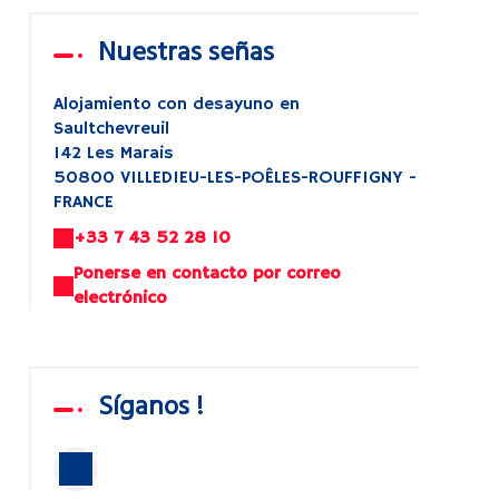
Nuestras señas
Alojamiento con desayuno en
Saultchevreuil
142 Les Marais
50800 VILLEDIEU-LES-POÊLES-ROUFFIGNY -
FRANCE
+33 7 43 52 28 10
Ponerse en contacto por correo
electrónico
Síganos !