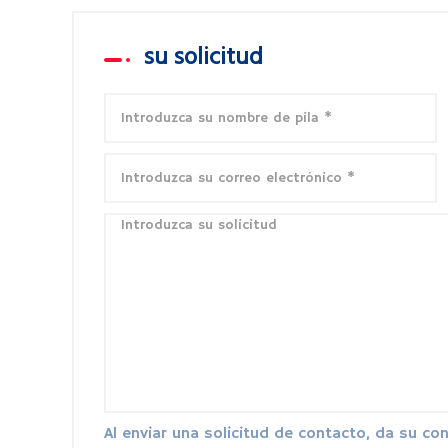
su solicitud
Al enviar una solicitud de contacto, da su c