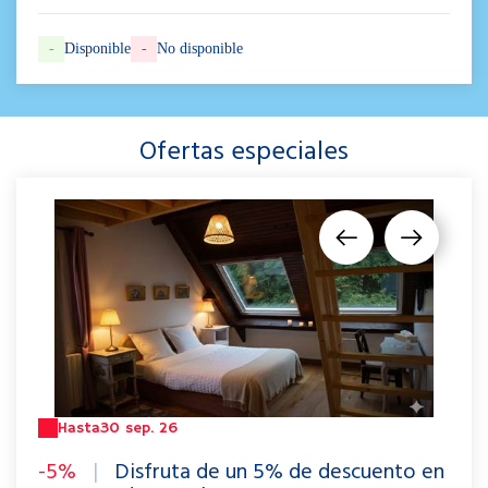
-
Disponible
-
No disponible
Ofertas especiales
Hasta
30 sep. 26
-5%
|
Disfruta de un 5% de descuento en