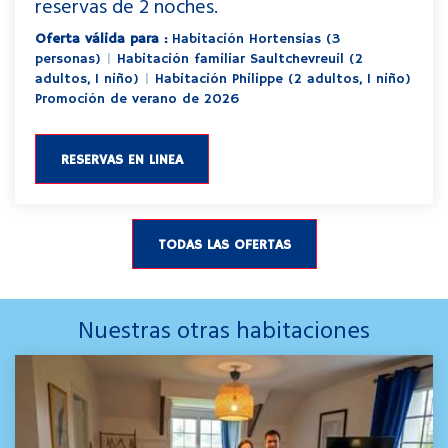
reservas de 2 noches.
Oferta válida para :
Habitación Hortensias (3
personas)
|
Habitación familiar Saultchevreuil (2
adultos, 1 niño)
|
Habitación Philippe (2 adultos, 1 niño)
Promoción de verano de 2026
RESERVAS EN LINEA
TODAS LAS OFERTAS
Nuestras otras habitaciones