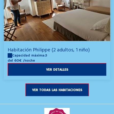
Habitación Philippe (2 adultos, 1 niño)
Capacidad máxima:3
del 60€
/noche
VER DETALLES
VER TODAS LAS HABITACIONES