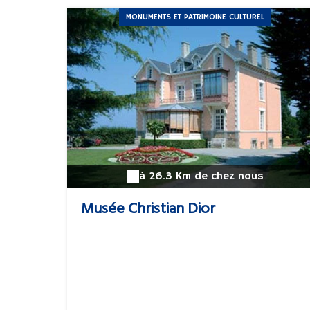
MONUMENTS ET PATRIMOINE CULTUREL
à 26.3 Km de chez nous
Musée Christian Dior