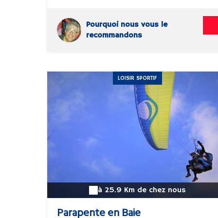
Pourquoi nous vous le
recommandons
LOISIR SPORTIF
à 25.9 Km de chez nous
Parapente en Baie