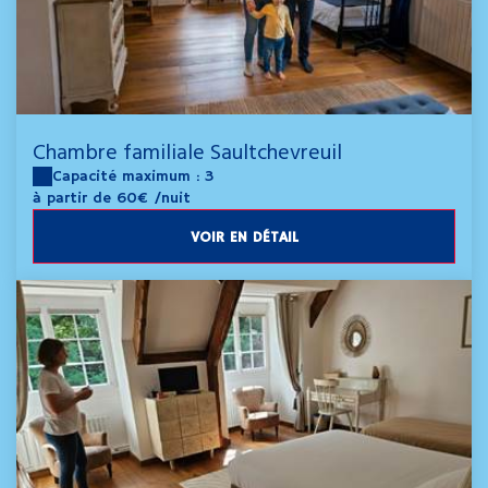
Chambre familiale Saultchevreuil
Capacité maximum : 3
à partir de 60€
/nuit
VOIR EN DÉTAIL