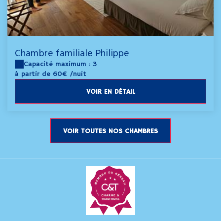
Chambre familiale Philippe
Capacité maximum : 3
à partir de 60€
/nuit
VOIR EN DÉTAIL
VOIR TOUTES NOS CHAMBRES