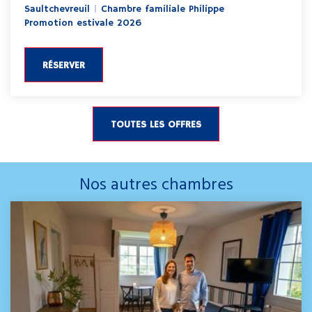
Saultchevreuil
|
Chambre familiale Philippe
Promotion estivale 2026
RÉSERVER
TOUTES LES OFFRES
Nos autres chambres