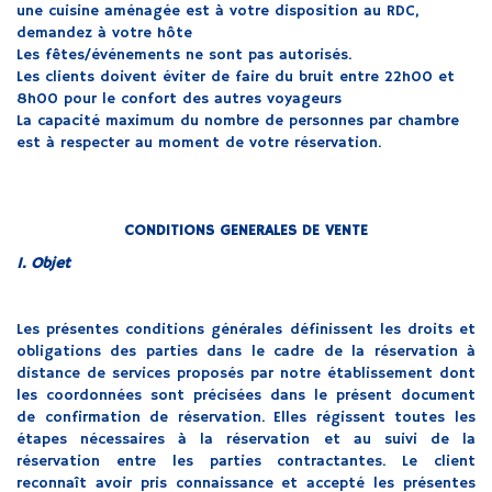
une cuisine aménagée est à votre disposition au RDC,
demandez à votre hôte
Les fêtes/événements ne sont pas autorisés.
Les clients doivent éviter de faire du bruit entre 22h00 et
8h00 pour le confort des autres voyageurs
La capacité maximum du nombre de personnes par chambre
est à respecter au moment de votre réservation.
CONDITIONS GENERALES DE VENTE
1. Objet
Les présentes conditions générales définissent les droits et
obligations des parties dans le cadre de la réservation à
distance de services proposés par notre établissement dont
les coordonnées sont précisées dans le présent document
de confirmation de réservation. Elles régissent toutes les
étapes nécessaires à la réservation et au suivi de la
réservation entre les parties contractantes. Le client
reconnaît avoir pris connaissance et accepté les présentes