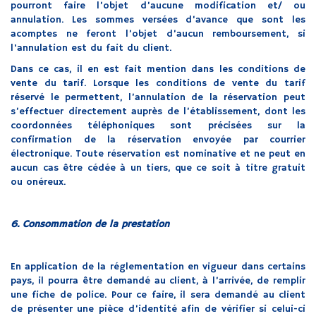
pourront faire l’objet d’aucune modification et/ ou
annulation. Les sommes versées d’avance que sont les
acomptes ne feront l’objet d’aucun remboursement, si
l'annulation est du fait du client.
Dans ce cas, il en est fait mention dans les conditions de
vente du tarif. Lorsque les conditions de vente du tarif
réservé le permettent, l’annulation de la réservation peut
s’effectuer directement auprès de l’établissement, dont les
coordonnées téléphoniques sont précisées sur la
confirmation de la réservation envoyée par courrier
électronique. Toute réservation est nominative et ne peut en
aucun cas être cédée à un tiers, que ce soit à titre gratuit
ou onéreux.
6. Consommation de la prestation
En application de la réglementation en vigueur dans certains
pays, il pourra être demandé au client, à l’arrivée, de remplir
une fiche de police. Pour ce faire, il sera demandé au client
de présenter une pièce d’identité afin de vérifier si celui-ci