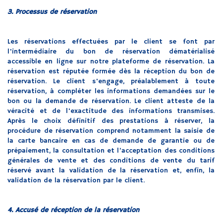
3. Processus de réservation
Les réservations effectuées par le client se font par
l'intermédiaire du bon de réservation dématérialisé
accessible en ligne sur notre plateforme de réservation. La
réservation est réputée formée dès la réception du bon de
réservation. Le client s'engage, préalablement à toute
réservation, à compléter les informations demandées sur le
bon ou la demande de réservation. Le client atteste de la
véracité et de l'exactitude des informations transmises.
Après le choix définitif des prestations à réserver, la
procédure de réservation comprend notamment la saisie de
la carte bancaire en cas de demande de garantie ou de
prépaiement, la consultation et l’acceptation des conditions
générales de vente et des conditions de vente du tarif
réservé avant la validation de la réservation et, enfin, la
validation de la réservation par le client.
4. Accusé de réception de la réservation