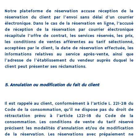
Notre plateforme de réservation accuse réception de la
réservation du client par l’envoi sans délai d’un courrier
électronique. Dans le cas de la réservation en ligne, l'accusé
de réception de la réservation par courrier électronique
récapitule l'offre de contrat, les services réservés, les prix,
les conditions de ventes afférentes au tarif sélectionné,
acceptées par le client, la date de réservation effectuée, les
informations relatives au service après-vente, ainsi que
l’adresse de l’établissement du vendeur auprès duquel le
client peut présenter ses réclamations.
5. Annulation ou modification du fait du client
Il est rappelé au client, conformément à l’article L. 221-28 du
Code de la consommation, qu’il ne dispose pas du droit de
rétractation prévu à l’article L221-18 du Code de la
consommation. Les conditions de vente du tarif réservé
précisent les modalités d’annulation et/ou de modification
de la réservation. Les réservations avec prépaiement ne