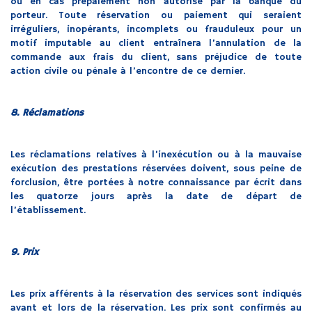
ou en cas prépaiement non autorisé par la banque du
porteur. Toute réservation ou paiement qui seraient
irréguliers, inopérants, incomplets ou frauduleux pour un
motif imputable au client entraînera l’annulation de la
commande aux frais du client, sans préjudice de toute
action civile ou pénale à l’encontre de ce dernier.
8. Réclamations
Les réclamations relatives à l’inexécution ou à la mauvaise
exécution des prestations réservées doivent, sous peine de
forclusion, être portées à notre connaissance par écrit dans
les quatorze jours après la date de départ de
l’établissement.
9. Prix
Les prix afférents à la réservation des services sont indiqués
avant et lors de la réservation. Les prix sont confirmés au