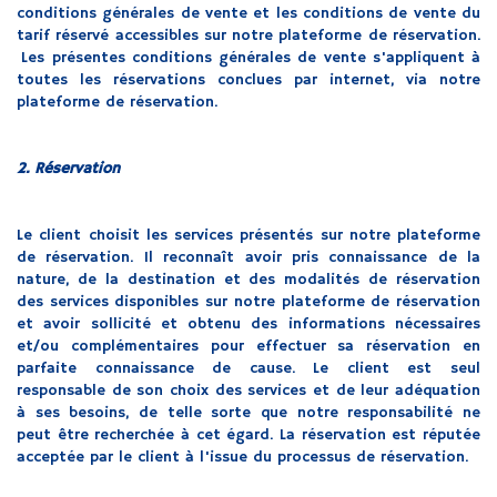
conditions générales de vente et les conditions de vente du
tarif réservé accessibles sur notre plateforme de réservation.
Les présentes conditions générales de vente s'appliquent à
toutes les réservations conclues par internet, via notre
plateforme de réservation.
2. Réservation
Le client choisit les services présentés sur notre plateforme
de réservation. Il reconnaît avoir pris connaissance de la
nature, de la destination et des modalités de réservation
des services disponibles sur notre plateforme de réservation
et avoir sollicité et obtenu des informations nécessaires
et/ou complémentaires pour effectuer sa réservation en
parfaite connaissance de cause. Le client est seul
responsable de son choix des services et de leur adéquation
à ses besoins, de telle sorte que notre responsabilité ne
peut être recherchée à cet égard. La réservation est réputée
acceptée par le client à l'issue du processus de réservation.