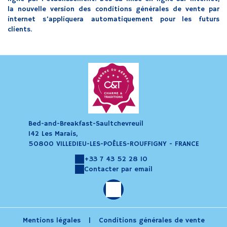
la nouvelle version des conditions générales de vente par
internet s’appliquera automatiquement pour les futurs
clients.
Bed-and-Breakfast-Saultchevreuil
142 Les Marais,
50800 VILLEDIEU-LES-POÊLES-ROUFFIGNY - FRANCE
+33 7 43 52 28 10
Contacter par email
Mentions légales
|
Conditions générales de vente