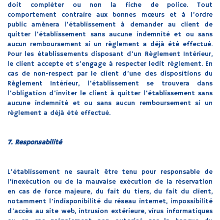
doit compléter ou non la fiche de police. Tout
comportement contraire aux bonnes mœurs et à l’ordre
public amènera l’établissement à demander au client de
quitter l’établissement sans aucune indemnité et ou sans
aucun remboursement si un règlement a déjà été effectué.
Pour les établissements disposant d’un Règlement Intérieur,
le client accepte et s’engage à respecter ledit règlement. En
cas de non-respect par le client d’une des dispositions du
Règlement Intérieur, l’établissement se trouvera dans
l’obligation d’inviter le client à quitter l’établissement sans
aucune indemnité et ou sans aucun remboursement si un
règlement a déjà été effectué.
7. Responsabilité
L’établissement ne saurait être tenu pour responsable de
l'inexécution ou de la mauvaise exécution de la réservation
en cas de force majeure, du fait du tiers, du fait du client,
notamment l'indisponibilité du réseau internet, impossibilité
d’accès au site web, intrusion extérieure, virus informatiques