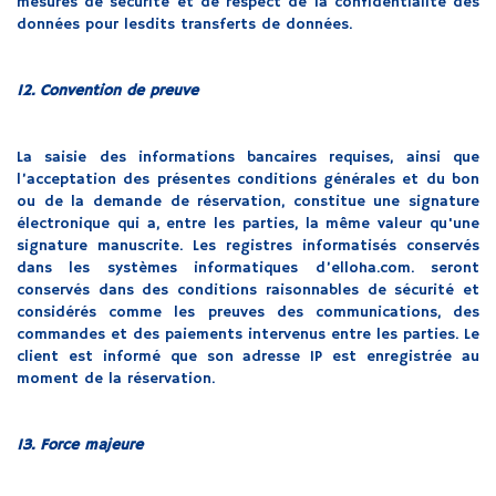
mesures de sécurité et de respect de la confidentialité des
données pour lesdits transferts de données.
12. Convention de preuve
La saisie des informations bancaires requises, ainsi que
l’acceptation des présentes conditions générales et du bon
ou de la demande de réservation, constitue une signature
électronique qui a, entre les parties, la même valeur qu'une
signature manuscrite. Les registres informatisés conservés
dans les systèmes informatiques d’elloha.com. seront
conservés dans des conditions raisonnables de sécurité et
considérés comme les preuves des communications, des
commandes et des paiements intervenus entre les parties. Le
client est informé que son adresse IP est enregistrée au
moment de la réservation.
13. Force majeure