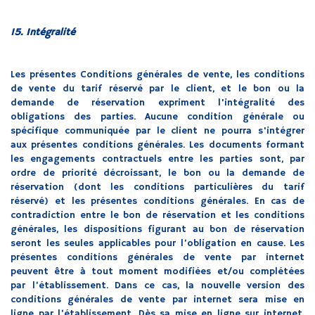
15. Intégralité
Les présentes Conditions générales de vente, les conditions
de vente du tarif réservé par le client, et le bon ou la
demande de réservation expriment l'intégralité des
obligations des parties. Aucune condition générale ou
spécifique communiquée par le client ne pourra s'intégrer
aux présentes conditions générales. Les documents formant
les engagements contractuels entre les parties sont, par
ordre de priorité décroissant, le bon ou la demande de
réservation (dont les conditions particulières du tarif
réservé) et les présentes conditions générales. En cas de
contradiction entre le bon de réservation et les conditions
générales, les dispositions figurant au bon de réservation
seront les seules applicables pour l’obligation en cause. Les
présentes conditions générales de vente par internet
peuvent être à tout moment modifiées et/ou complétées
par l’établissement. Dans ce cas, la nouvelle version des
conditions générales de vente par internet sera mise en
ligne par l’établissement. Dès sa mise en ligne sur internet,