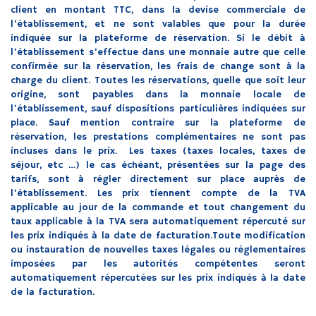
client en montant TTC, dans la devise commerciale de
l’établissement, et ne sont valables que pour la durée
indiquée sur la plateforme de réservation. Si le débit à
l’établissement s’effectue dans une monnaie autre que celle
confirmée sur la réservation, les frais de change sont à la
charge du client. Toutes les réservations, quelle que soit leur
origine, sont payables dans la monnaie locale de
l’établissement, sauf dispositions particulières indiquées sur
place. Sauf mention contraire sur la plateforme de
réservation, les prestations complémentaires ne sont pas
incluses dans le prix. Les taxes (taxes locales, taxes de
séjour, etc …) le cas échéant, présentées sur la page des
tarifs, sont à régler directement sur place auprès de
l’établissement. Les prix tiennent compte de la TVA
applicable au jour de la commande et tout changement du
taux applicable à la TVA sera automatiquement répercuté sur
les prix indiqués à la date de facturation.Toute modification
ou instauration de nouvelles taxes légales ou réglementaires
imposées par les autorités compétentes seront
automatiquement répercutées sur les prix indiqués à la date
de la facturation.