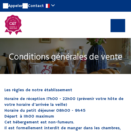
Appeler
Contact
Conditions générales de vente
Les règles de notre établissement
Horaire de réception 17h00 - 22h00 (prévenir votre hôte de
votre horaire d'arrivée la veille)
Horaire du petit déjeuner 08h00 - 9h45
Départ à 11h00 maximum
Cet hébergement est non-fumeurs.
Il est formellement interdit de manger dans les chambres,