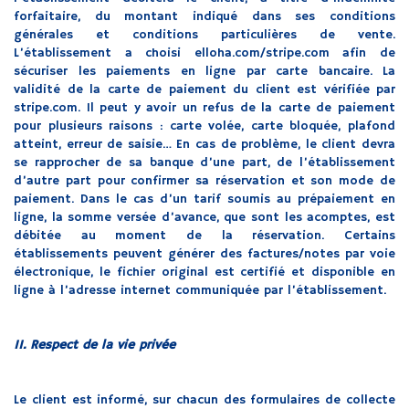
forfaitaire, du montant indiqué dans ses conditions
générales et conditions particulières de vente.
L’établissement a choisi elloha.com/stripe.com afin de
sécuriser les paiements en ligne par carte bancaire. La
validité de la carte de paiement du client est vérifiée par
stripe.com. Il peut y avoir un refus de la carte de paiement
pour plusieurs raisons : carte volée, carte bloquée, plafond
atteint, erreur de saisie… En cas de problème, le client devra
se rapprocher de sa banque d’une part, de l’établissement
d’autre part pour confirmer sa réservation et son mode de
paiement. Dans le cas d’un tarif soumis au prépaiement en
ligne, la somme versée d’avance, que sont les acomptes, est
débitée au moment de la réservation. Certains
établissements peuvent générer des factures/notes par voie
électronique, le fichier original est certifié et disponible en
ligne à l’adresse internet communiquée par l’établissement.
11. Respect de la vie privée
Le client est informé, sur chacun des formulaires de collecte