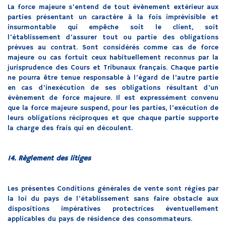
La force majeure s’entend de tout évènement extérieur aux
parties présentant un caractère à la fois imprévisible et
insurmontable qui empêche soit le client, soit
l’établissement d’assurer tout ou partie des obligations
prévues au contrat. Sont considérés comme cas de force
majeure ou cas fortuit ceux habituellement reconnus par la
jurisprudence des Cours et Tribunaux français. Chaque partie
ne pourra être tenue responsable à l’égard de l’autre partie
en cas d’inexécution de ses obligations résultant d’un
évènement de force majeure. Il est expressément convenu
que la force majeure suspend, pour les parties, l’exécution de
leurs obligations réciproques et que chaque partie supporte
la charge des frais qui en découlent.
14. Règlement des litiges
Les présentes Conditions générales de vente sont régies par
la loi du pays de l’établissement sans faire obstacle aux
dispositions impératives protectrices éventuellement
applicables du pays de résidence des consommateurs.