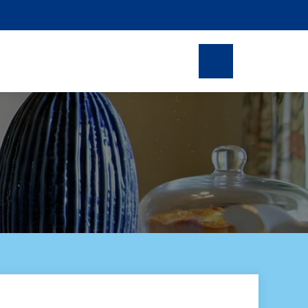
Prenotazioni online