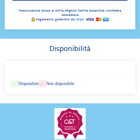
Prenotazione Sicura al 100%, Migliori Tariffe Garantite, Conferma
Immediata
Pagamento garantito da
Disponibilità
-
Disponibile
-
Non disponibile