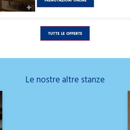
PRENOTAZIONI ONLINE
TUTTE LE OFFERTE
Le nostre altre stanze