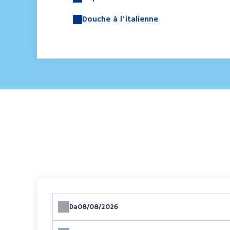
Douche à l'italienne
Da