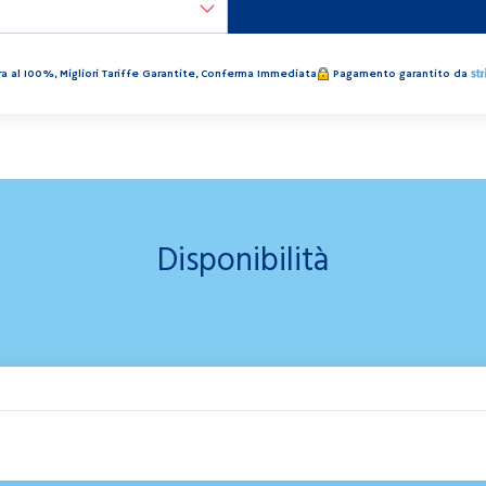
a al 100%, Migliori Tariffe Garantite, Conferma Immediata
Pagamento garantito da
Disponibilità