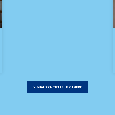
VISUALIZZA TUTTE LE CAMERE