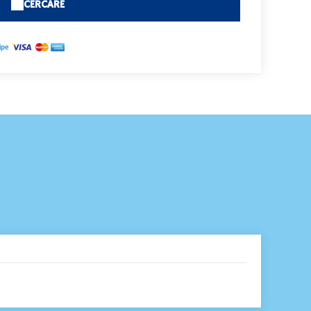
CERCARE